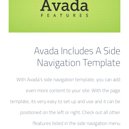
Avada Includes A Side
Navigation Template
With Avada’s side navigation template, you can add
even more content to your site. With the page
template, its very easy to set up and use and it can be
positioned on the left or right. Check out all other
features listed in the side navigation menu!