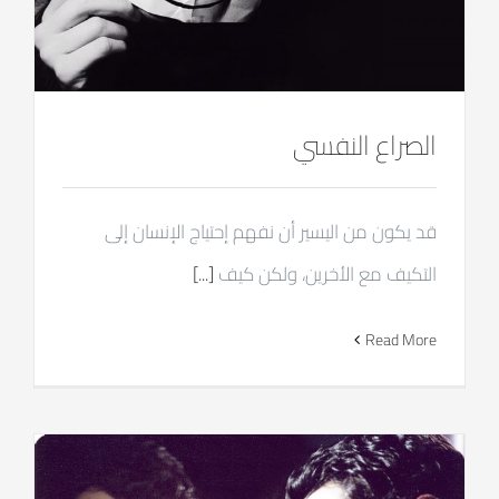
الصراع النفسي
قد يكون من اليسير أن نفهم إحتياج الإنسان إلى
التكيف مع الأخرين، ولكن كيف
[...]
Read More