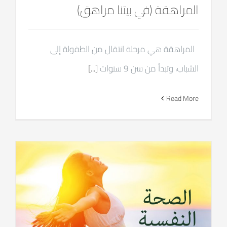
المراهقة (في بيتنا مراهق)
المراهقة هي مرحلة انتقال من الطفولة إلى
الشباب، وتبدأ من سن 9 سنوات
[...]
Read More