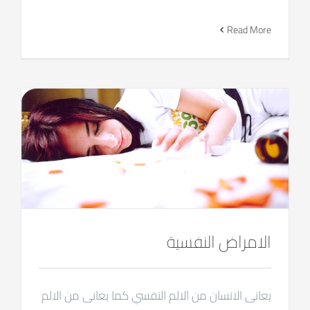
Read More
الامراض النفسية
يعانى الانسان من الالم النفسي كما يعانى من الالم