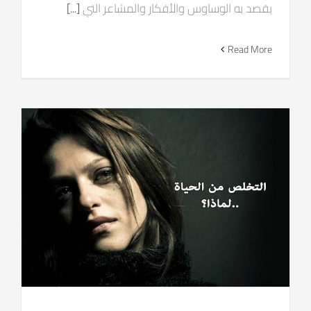
يقصد به الوساوس والأفكار والمشاعر التي
[...]
Read More