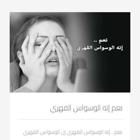
نعم إنه الوسواس القهري
نعم .. إنه الوسواس القهري إن الوسواس القهري