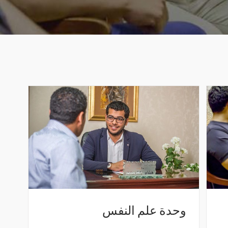
وحدة علم النفس