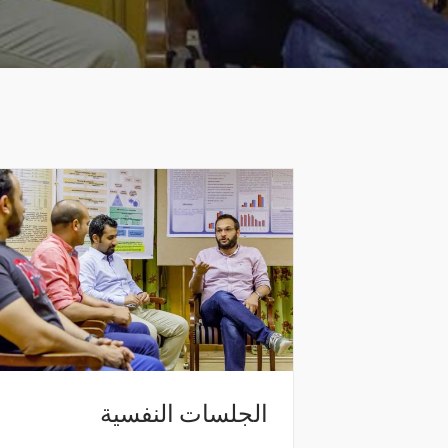
الجلسات النفسية