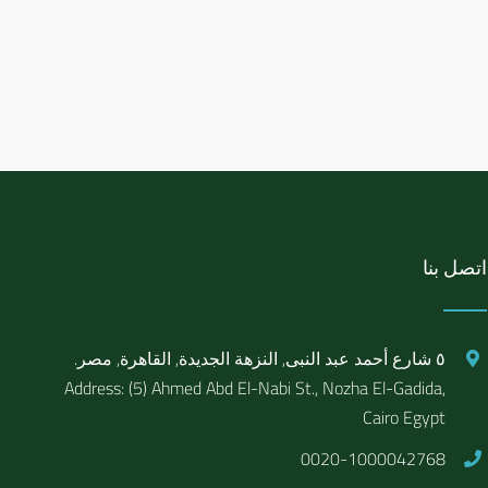
اتصل بنا
٥ شارع أحمد عبد النبى, النزهة الجديدة, القاهرة, مصر.
Address: (5) Ahmed Abd El-Nabi St., Nozha El-Gadida,
Cairo Egypt
0020-1000042768