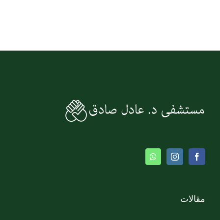
مقالات