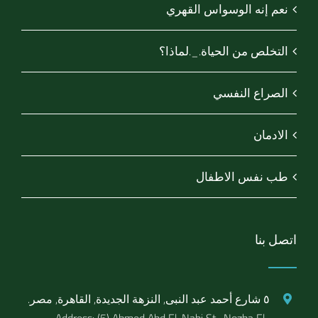
نعم إنه الوسواس القهري
التخلص من الحياة._.لماذا؟
الصراع النفسي
الادمان
طب نفس الاطفال
اتصل بنا
٥ شارع أحمد عبد النبى, النزهة الجديدة, القاهرة, مصر.