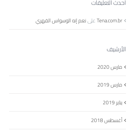
أحدث التعليقات
Tena.com.br
على
نعم إنه الوسواس القهري
الأرشيف
مارس 2020
مارس 2019
يناير 2019
أغسطس 2018