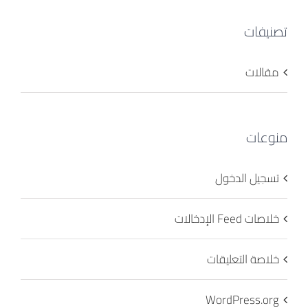
تصنيفات
مقالات
منوعات
تسجيل الدخول
خلاصات Feed الإدخالات
خلاصة التعليقات
WordPress.org