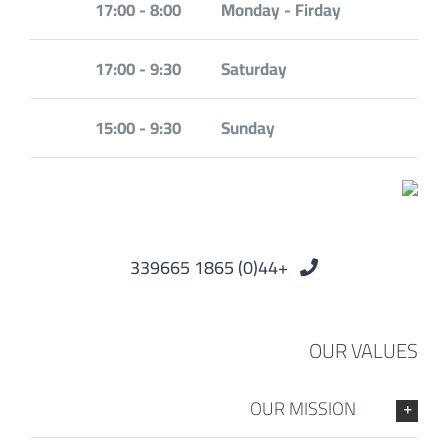
8:00 - 17:00
Monday - Firday
9:30 - 17:00
Saturday
9:30 - 15:00
Sunday
+44(0) 1865 339665
OUR VALUES
OUR MISSION