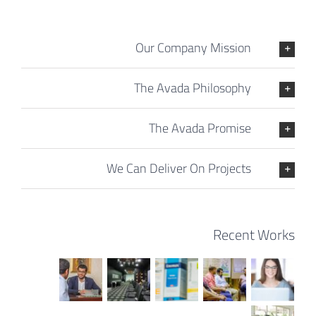
Our Company Mission
The Avada Philosophy
The Avada Promise
We Can Deliver On Projects
Recent Works