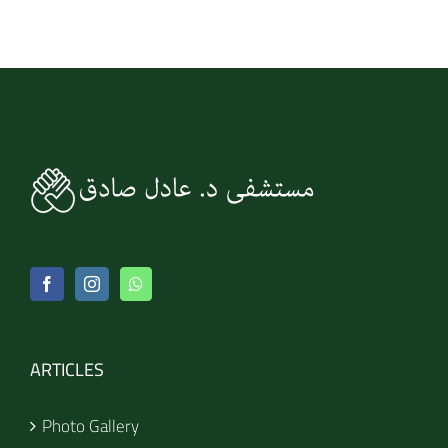
ARTICLES
Photo Gallery