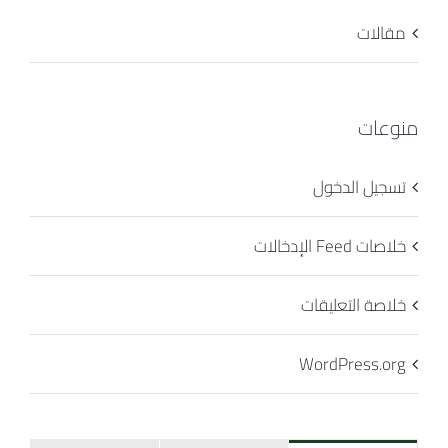
مقالات
منوعات
تسجيل الدخول
خلاصات Feed الإدخالات
خلاصة التعليقات
WordPress.org