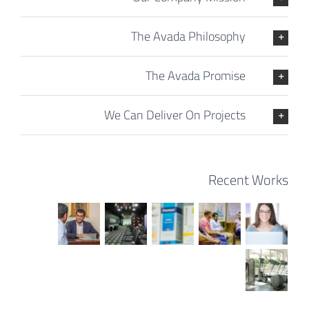
The Avada Philosophy
The Avada Promise
We Can Deliver On Projects
Recent Works