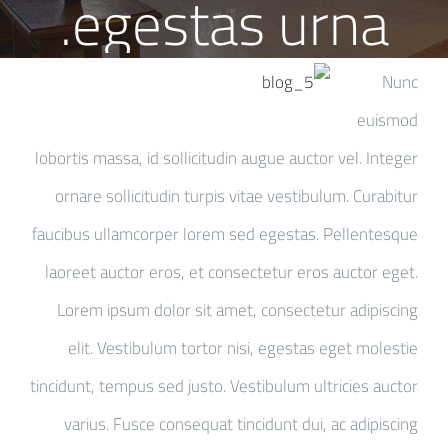
egestas urna.
Nunc
euismod
lobortis massa, id sollicitudin augue auctor vel. Integer
ornare sollicitudin turpis vitae vestibulum. Curabitur
faucibus ullamcorper lorem sed egestas. Pellentesque
laoreet auctor eros, et consectetur eros auctor eget.
Lorem ipsum dolor sit amet, consectetur adipiscing
elit. Vestibulum tortor nisi, egestas eget molestie
tincidunt, tempus sed justo. Vestibulum ultricies auctor
varius. Fusce consequat tincidunt dui, ac adipiscing