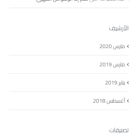
الأرشيف
مارس 2020
مارس 2019
يناير 2019
أغسطس 2018
تصنيفات