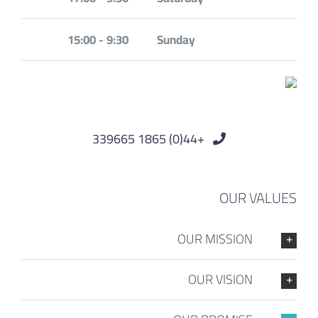
9:30 - 15:00
Sunday
+44(0) 1865 339665
OUR VALUES
OUR MISSION
OUR VISION