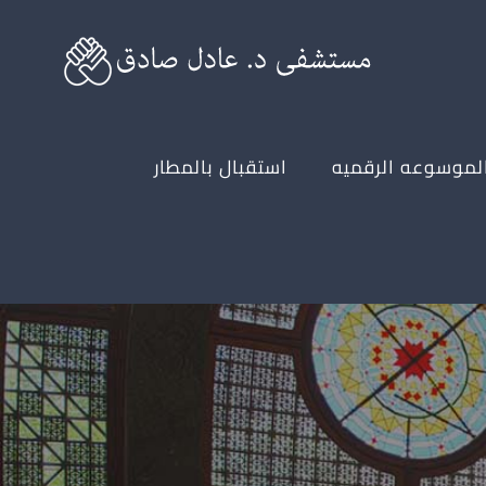
لموسوعه الرقميه
استقبال بالمطار