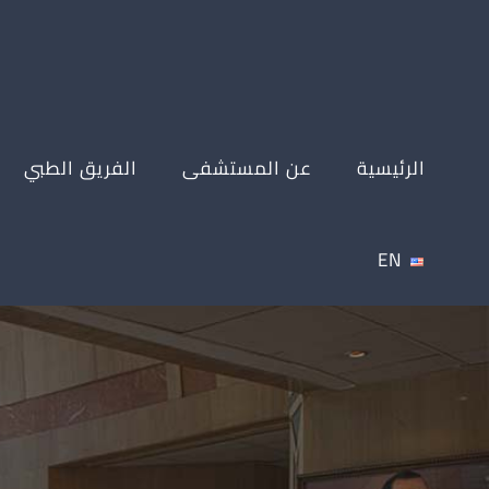
Ski
t
conten
الرئيسية
عن المستشفى
الفريق الطبي
EN