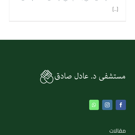
[...]
مقالات