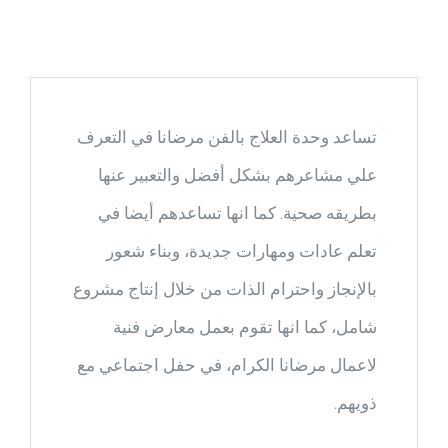
تساعد وحدة العلاج بالفن مرضانا في التعرف
علي مشاعرهم بشكل أفضل والتعبير عنها
بطريقه صحية. كما انها تساعدهم أيضا في
تعلم عادات ومهارات جديدة، وبناء شعور
بالإنجاز واحترام الذات من خلال إنتاج مشروع
شامل، كما انها تقوم بعمل معارض فنية
لاعمال مرضانا الكرام، في حفل اجتماعي مع
ذويهم.