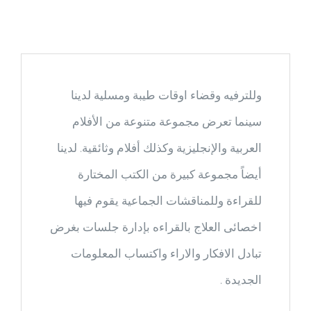
وللترفيه وقضاء اوقات طيبة ومسلية لدينا
سينما تعرض مجموعة متنوعة من الأفلام
العربية والإنجليزية وكذلك أفلام وثائقية. لدينا
أيضاً مجموعة كبيرة من الكتب المختارة
للقراءة وللمناقشات الجماعية يقوم فيها
اخصائى العلاج بالقراءه بإدارة جلسات بغرض
تبادل الافكار والاراء واكتساب المعلومات
الجديدة .