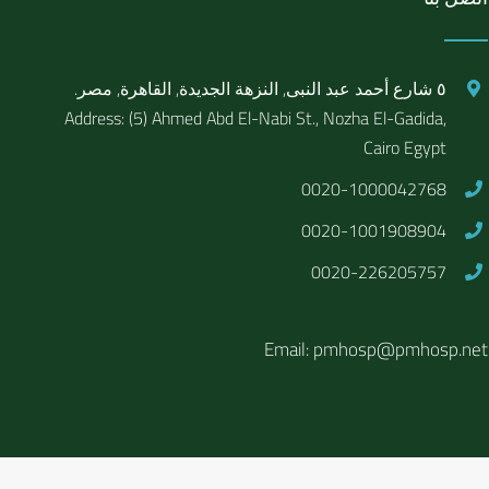
٥ شارع أحمد عبد النبى, النزهة الجديدة, القاهرة, مصر.
Address: (5) Ahmed Abd El-Nabi St., Nozha El-Gadida,
Cairo Egypt
0020-1000042768
0020-1001908904
0020-226205757
Email: pmhosp@pmhosp.net