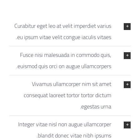
Curabitur eget leo at velit imperdiet varius
eu ipsum vitae velit congue iaculis vitaes.
Fusce nisi malesuada in commodo quis,
euismod quis orci on augue ullamcorpers.
Vivamus ullamcorper nim sit amet
consequat laoreet tortor tortor dictum
egestas urna.
Integer vitae nisl non augue ullamcorper
blandit donec vitae nibh ipsums.