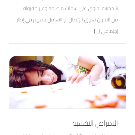
شخصيته تحتوي علي سمات متطرفة وغير مقبولة
من الآخرين تعوق الإتصال أو التعامل معهم في إطار
إجتماعي
[...]
الامراض النفسية