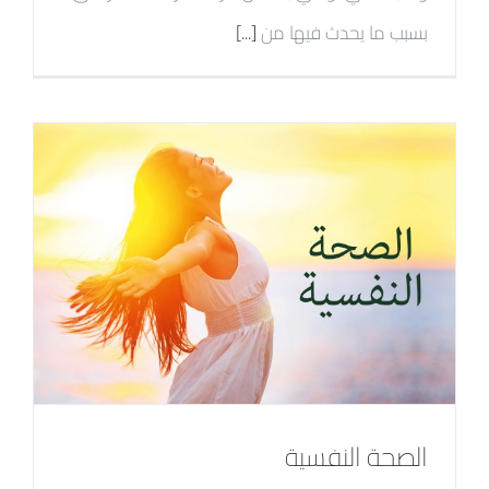
بسبب ما يحدث فيها من
[...]
الصحة النفسية