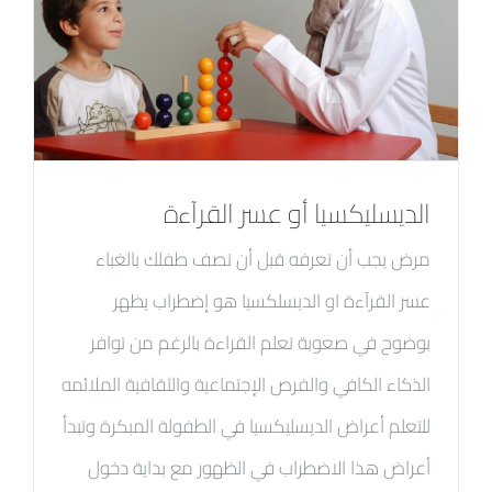
الديسليكسيا أو عسر القرآءة
مرض يجب أن تعرفه قبل أن تصف طفلك بالغباء
عسر القرآءة او الديسلكسيا هو إضطراب يظهر
بوضوح في صعوبة تعلم القراءة بالرغم من توافر
الذكاء الكافي والفرص الإجتماعية والثقافية الملائمه
للتعلم أعراض الديسليكسيا في الطفولة المبكرة وتبدأ
أعراض هذا الاضطراب في الظهور مع بداية دخول