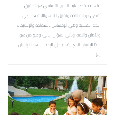
ما هو مقدم عليه. السبب الأساسي هو تحقيق
أقصي درجات اللذة وتقليل الآلم.. واللذة هنا هي
اللذة النفسية وهي الإحساس بالسعادة والإسترخاء
والأمان والثقة. ويأتي السؤال الثاني، وهو من هو
هذا الإنسان الذي يقدم علي الإدمان.. هذا الإنسان
[...]