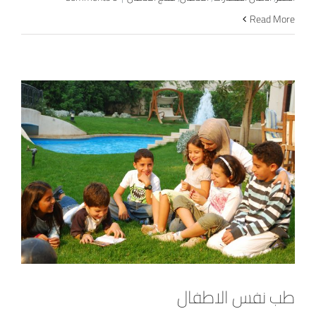
Read More
طب نفس الاطفال