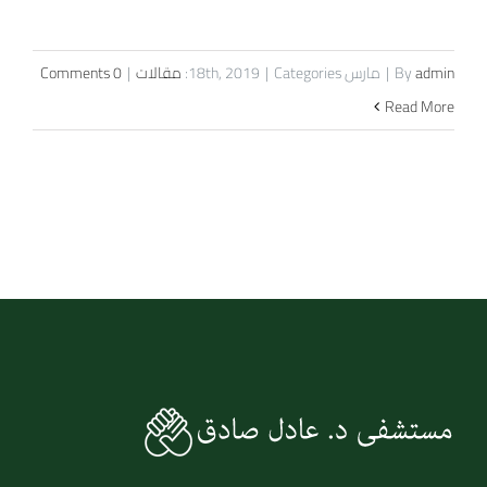
admin
By
|
مارس 18th, 2019
Categories:
|
مقالات
|
0 Comments
Read More