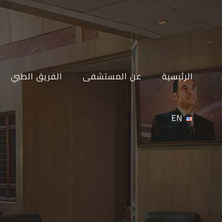
Ski
t
conten
الرئيسية
عن المستشفى
الفريق الطبي
EN