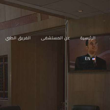
Ski
t
conten
الرئيسية
عن المستشفى
الفريق الطبي
EN