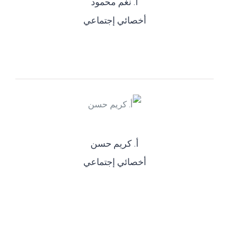
أ‌. نغم محمود
أخصائي إجتماعي
أ‌. كريم حسن
أخصائي إجتماعي