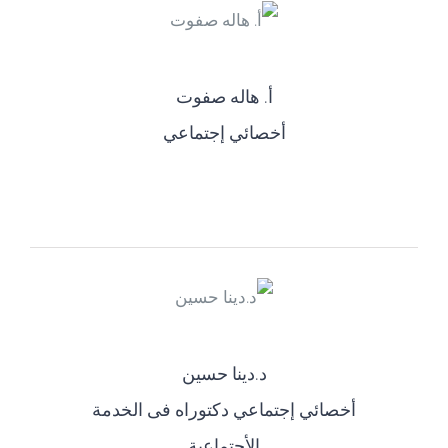
أ‌. هاله صفوت
أخصائي إجتماعي
د.دينا حسين
أخصائي إجتماعي دكتوراه فى الخدمة
الأجتماعية