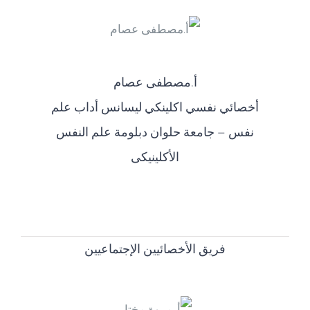
أ.مصطفى عصام
أخصائي نفسي اكلينكي ليسانس أداب علم
نفس – جامعة حلوان دبلومة علم النفس
الأكلينيكى
فريق الأخصائيين الإجتماعيين