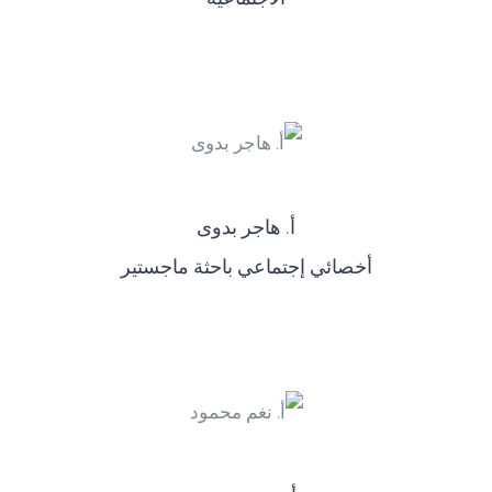
أ‌. هاجر بدوى
أخصائي إجتماعي باحثة ماجستير