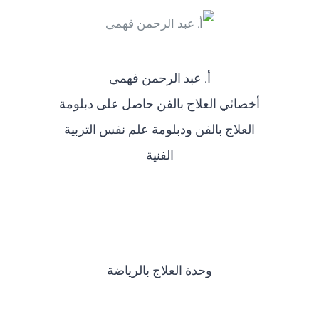
أ‌. عبد الرحمن فهمى
أخصائي العلاج بالفن حاصل على دبلومة
العلاج بالفن ودبلومة علم نفس التربية
الفنية
وحدة العلاج بالرياضة