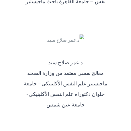
نفس – جامعة القاهرة باحث ماجيستير
د.عمر صلاح سيد
معالج نفسى معتمد من وزارة الصحه
ماجيستير علم النفس الأكلينيكى– جامعة
حلوان دكتوراه علم النفس الأكلينيكى-
جامعة عين شمس