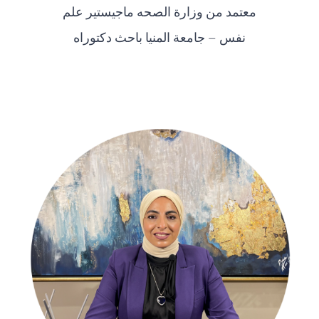
معتمد من وزارة الصحه ماجيستير علم
نفس – جامعة المنيا باحث دكتوراه