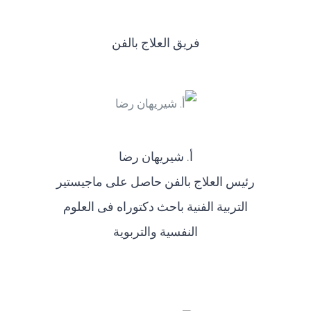
فريق العلاج بالفن
أ‌. شيريهان رضا
رئيس العلاج بالفن حاصل على ماجيستير
التربية الفنية باحث دكتوراه فى العلوم
النفسية والتربوية