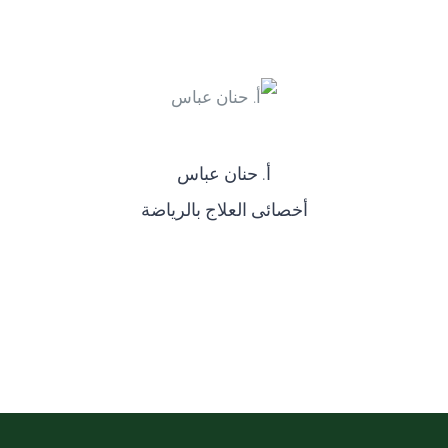
أ‌. حنان عباس
أخصائى العلاج بالرياضة