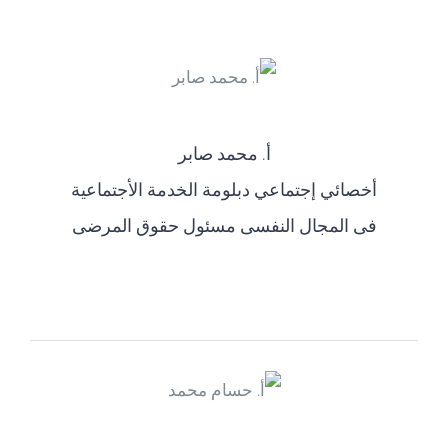
أ‌. محمد صابر
أخصائي إجتماعي دبلومة الخدمة الأجتماعية
فى المجال النفسى مسئول حقوق المرضى