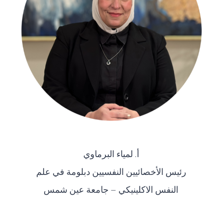
أ. لمياء البرماوي
رئيس الأخصائيين النفسيين دبلومة في علم
النفس الاكلينيكي – جامعة عين شمس