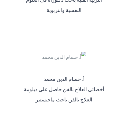
النفسية والتربوية
أ‌. حسام الدين محمد
أخصائي العلاج بالفن حاصل على دبلومة
العلاج بالفن باحث ماجيستير