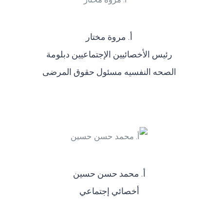
أ‌. مروة مختار
رئيس الأخصائيين الإجتماعيين دبلومة
الصحه النفسيه مسئول حقوق المرضى
أ‌. محمد حسن حسين
أخصائي إجتماعي