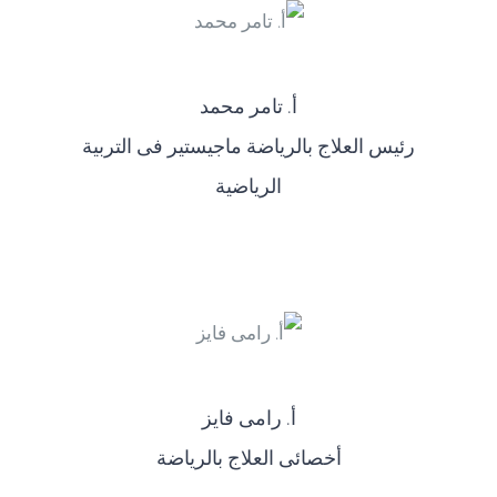
أ‌. تامر محمد
رئيس العلاج بالرياضة ماجيستير فى التربية
الرياضية
أ‌. رامى فايز
أخصائى العلاج بالرياضة