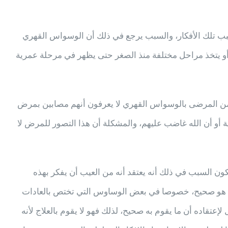
بسبب تلك الأفكار، والسبب يرجع في ذلك أن الوسواس القهري
و يتخذ مراحل مختلفة منذ الصغر حتى يظهر في مرحلة عمرية
 من المرضى بالوسواس القهري لا يعرفون أنهم مصابين بمرض
 أو أن الله غاضب عليهم، والمشكلة أن هذا التصور للمرض لا
ون السبب في ذلك أنه يعتقد أنه من العيب أن يفكر بهذه
نما هو صحيح، خصوصا في بعض الوساوس التي تختص بالعادات
 لإعتقاده أن ما يقوم به صحيح، لذلك فهو لا يقوم بالعلاج لأنه