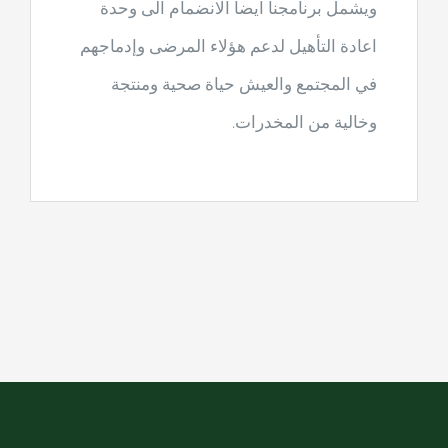
ويشمل برنامجنا ايضا الانضمام الى وحدة
اعادة التأهيل لدعم هؤلاء المرضى وإدماجهم
في المجتمع والعيش حياة صحية ومنتجة
وخالية من المخدرات.