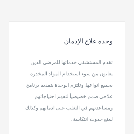
وحدة علاج الإدمان
تقدم المستشفى خدماتها للمرضى الذين
يعانون من سوء استخدام المواد المخدرة
بجميع انواعها. وتلتزم الوحدة بتقديم برنامج
علاجي صمم خصيصياً لتفهم احتياجاتهم
ومساعدتهم في التغلب على ادمانهم وكذلك
لمنع حدوث انتكاسة .