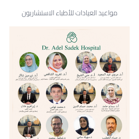
مواعيد العيادات للأطباء الاستشاريون