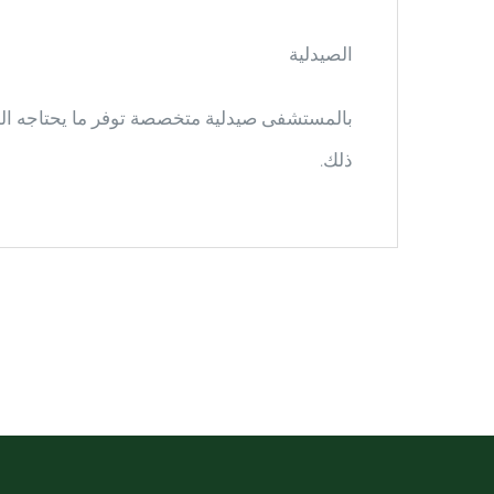
الصيدلية
بالمستشفى صيدلية متخصصة توفر ما يحتاجه المر
ذلك.