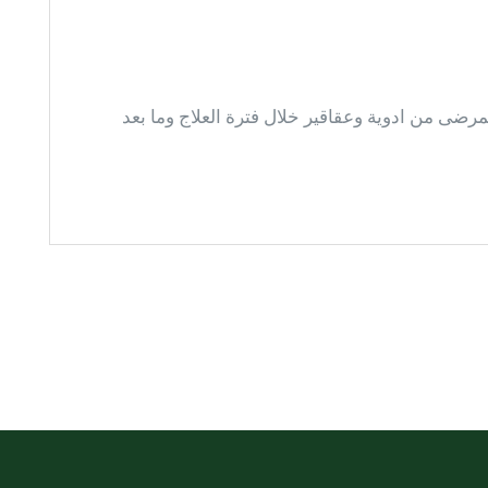
ضى من ادوية وعقاقير خلال فترة العلاج وما بعد